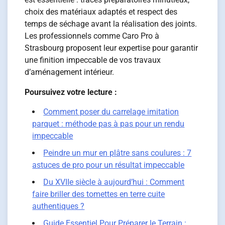
choix des matériaux adaptés et respect des
temps de séchage avant la réalisation des joints.
Les professionnels comme Caro Pro à
Strasbourg proposent leur expertise pour garantir
une finition impeccable de vos travaux
d’aménagement intérieur.
Poursuivez votre lecture :
Comment poser du carrelage imitation
parquet : méthode pas à pas pour un rendu
impeccable
Peindre un mur en plâtre sans coulures : 7
astuces de pro pour un résultat impeccable
Du XVIIe siècle à aujourd’hui : Comment
faire briller des tomettes en terre cuite
authentiques ?
Guide Essentiel Pour Préparer le Terrain :