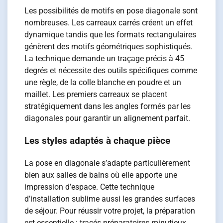
Les possibilités de motifs en pose diagonale sont
nombreuses. Les carreaux carrés créent un effet
dynamique tandis que les formats rectangulaires
génèrent des motifs géométriques sophistiqués.
La technique demande un traçage précis à 45
degrés et nécessite des outils spécifiques comme
une règle, de la colle blanche en poudre et un
maillet. Les premiers carreaux se placent
stratégiquement dans les angles formés par les
diagonales pour garantir un alignement parfait.
Les styles adaptés à chaque pièce
La pose en diagonale s’adapte particulièrement
bien aux salles de bains où elle apporte une
impression d’espace. Cette technique
d’installation sublime aussi les grandes surfaces
de séjour. Pour réussir votre projet, la préparation
est essentielle : tracés préparatoires minutieux,