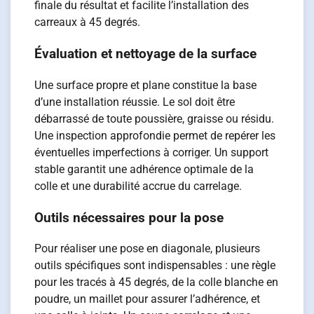
finale du résultat et facilite l’installation des
carreaux à 45 degrés.
Évaluation et nettoyage de la surface
Une surface propre et plane constitue la base
d’une installation réussie. Le sol doit être
débarrassé de toute poussière, graisse ou résidu.
Une inspection approfondie permet de repérer les
éventuelles imperfections à corriger. Un support
stable garantit une adhérence optimale de la
colle et une durabilité accrue du carrelage.
Outils nécessaires pour la pose
Pour réaliser une pose en diagonale, plusieurs
outils spécifiques sont indispensables : une règle
pour les tracés à 45 degrés, de la colle blanche en
poudre, un maillet pour assurer l’adhérence, et