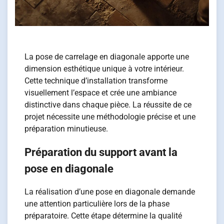
La pose de carrelage en diagonale apporte une
dimension esthétique unique à votre intérieur.
Cette technique d’installation transforme
visuellement l’espace et crée une ambiance
distinctive dans chaque pièce. La réussite de ce
projet nécessite une méthodologie précise et une
préparation minutieuse.
Préparation du support avant la
pose en diagonale
La réalisation d’une pose en diagonale demande
une attention particulière lors de la phase
préparatoire. Cette étape détermine la qualité