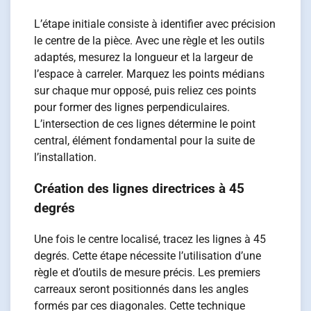
L’étape initiale consiste à identifier avec précision
le centre de la pièce. Avec une règle et les outils
adaptés, mesurez la longueur et la largeur de
l’espace à carreler. Marquez les points médians
sur chaque mur opposé, puis reliez ces points
pour former des lignes perpendiculaires.
L’intersection de ces lignes détermine le point
central, élément fondamental pour la suite de
l’installation.
Création des lignes directrices à 45
degrés
Une fois le centre localisé, tracez les lignes à 45
degrés. Cette étape nécessite l’utilisation d’une
règle et d’outils de mesure précis. Les premiers
carreaux seront positionnés dans les angles
formés par ces diagonales. Cette technique