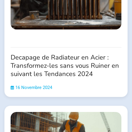
Decapage de Radiateur en Acier :
Transformez-les sans vous Ruiner en
suivant les Tendances 2024
16 Novembre 2024