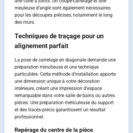
une colle à joints. Un coupe-carrelage et une
meuleuse d’angle sont également nécessaires
pour les découpes précises, notamment le long
des murs.
Techniques de traçage pour un
alignement parfait
La pose de carrelage en diagonale demande une
préparation minutieuse et une technique
particulière. Cette méthode d’installation apporte
une dimension unique à votre décoration
intérieure, créant une impression d’espace
remarquable dans votre salle de bains ou autres
pièces. Une préparation méticuleuse du support
et des tracés précis garantissent un résultat
professionnel.
Repérage du centre de la pièce