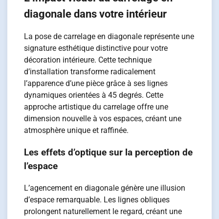
diagonale dans votre intérieur
La pose de carrelage en diagonale représente une
signature esthétique distinctive pour votre
décoration intérieure. Cette technique
d’installation transforme radicalement
l’apparence d’une pièce grâce à ses lignes
dynamiques orientées à 45 degrés. Cette
approche artistique du carrelage offre une
dimension nouvelle à vos espaces, créant une
atmosphère unique et raffinée.
Les effets d’optique sur la perception de
l’espace
L’agencement en diagonale génère une illusion
d’espace remarquable. Les lignes obliques
prolongent naturellement le regard, créant une