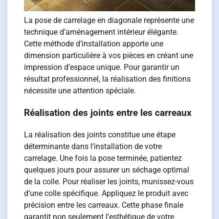
La pose de carrelage en diagonale représente une
technique d’aménagement intérieur élégante.
Cette méthode d’installation apporte une
dimension particulière à vos pièces en créant une
impression d’espace unique. Pour garantir un
résultat professionnel, la réalisation des finitions
nécessite une attention spéciale.
Réalisation des joints entre les carreaux
La réalisation des joints constitue une étape
déterminante dans l’installation de votre
carrelage. Une fois la pose terminée, patientez
quelques jours pour assurer un séchage optimal
de la colle. Pour réaliser les joints, munissez-vous
d’une colle spécifique. Appliquez le produit avec
précision entre les carreaux. Cette phase finale
garantit non seulement l’esthétique de votre