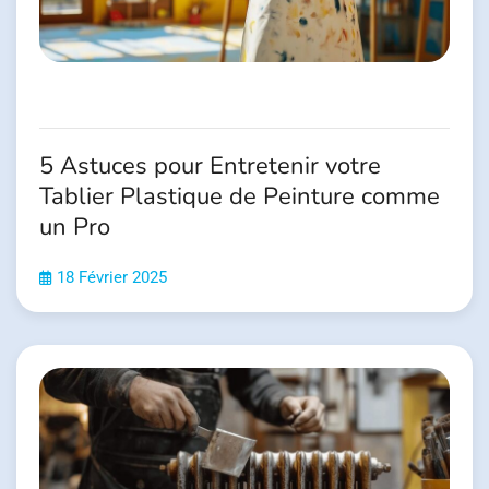
5 Astuces pour Entretenir votre
Tablier Plastique de Peinture comme
un Pro
18 Février 2025