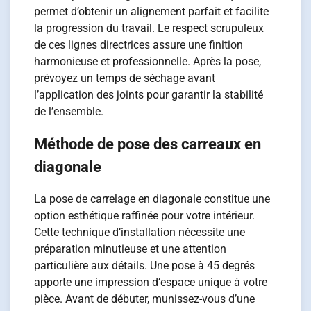
permet d’obtenir un alignement parfait et facilite
la progression du travail. Le respect scrupuleux
de ces lignes directrices assure une finition
harmonieuse et professionnelle. Après la pose,
prévoyez un temps de séchage avant
l’application des joints pour garantir la stabilité
de l’ensemble.
Méthode de pose des carreaux en
diagonale
La pose de carrelage en diagonale constitue une
option esthétique raffinée pour votre intérieur.
Cette technique d’installation nécessite une
préparation minutieuse et une attention
particulière aux détails. Une pose à 45 degrés
apporte une impression d’espace unique à votre
pièce. Avant de débuter, munissez-vous d’une