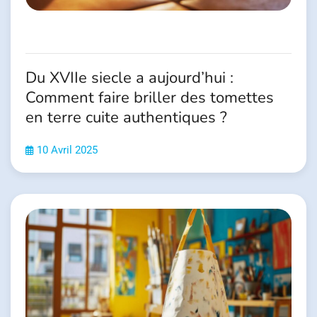
Du XVIIe siecle a aujourd’hui :
Comment faire briller des tomettes
en terre cuite authentiques ?
10 Avril 2025