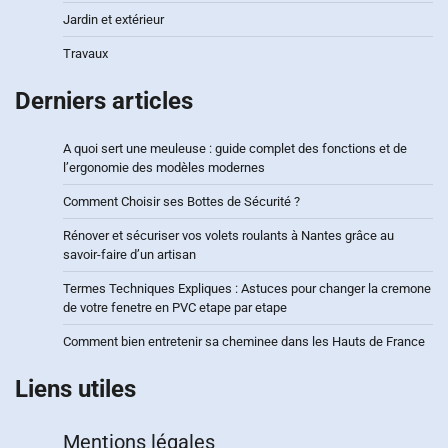
Jardin et extérieur
Travaux
Derniers articles
A quoi sert une meuleuse : guide complet des fonctions et de
l’ergonomie des modèles modernes
Comment Choisir ses Bottes de Sécurité ?
Rénover et sécuriser vos volets roulants à Nantes grâce au
savoir-faire d’un artisan
Termes Techniques Expliques : Astuces pour changer la cremone
de votre fenetre en PVC etape par etape
Comment bien entretenir sa cheminee dans les Hauts de France
Liens utiles
Mentions légales