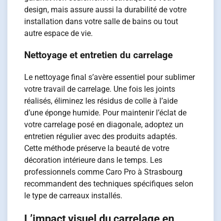
design, mais assure aussi la durabilité de votre
installation dans votre salle de bains ou tout
autre espace de vie.
Nettoyage et entretien du carrelage
Le nettoyage final s’avère essentiel pour sublimer
votre travail de carrelage. Une fois les joints
réalisés, éliminez les résidus de colle à l’aide
d’une éponge humide. Pour maintenir l’éclat de
votre carrelage posé en diagonale, adoptez un
entretien régulier avec des produits adaptés.
Cette méthode préserve la beauté de votre
décoration intérieure dans le temps. Les
professionnels comme Caro Pro à Strasbourg
recommandent des techniques spécifiques selon
le type de carreaux installés.
L’impact visuel du carrelage en