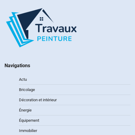
Navigations
Actu
Bricolage
Décoration et intérieur
Énergie
Équipement
Immobilier