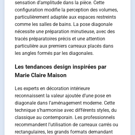
sensation d’amplitude dans la pièce. Cette
configuration modifie la perception des volumes,
particulièrement adaptée aux espaces restreints
comme les salles de bains. La pose diagonale
nécessite une préparation minutieuse, avec des
tracés préparatoires précis et une attention
particulière aux premiers carreaux placés dans
les angles formés par les diagonales.
Les tendances design inspirées par
Marie Claire Maison
Les experts en décoration intérieure
reconnaissent la valeur ajoutée d’une pose en
diagonale dans l’aménagement moderne. Cette
technique s’harmonise avec différents styles, du
classique au contemporain. Les professionnels
recommandent l’utilisation de carreaux carrés ou
rectangulaires, les grands formats demandant