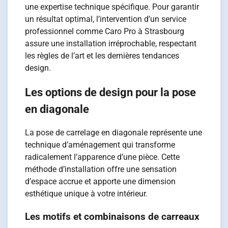
une expertise technique spécifique. Pour garantir
un résultat optimal, l’intervention d’un service
professionnel comme Caro Pro à Strasbourg
assure une installation irréprochable, respectant
les règles de l’art et les dernières tendances
design.
Les options de design pour la pose
en diagonale
La pose de carrelage en diagonale représente une
technique d’aménagement qui transforme
radicalement l’apparence d’une pièce. Cette
méthode d’installation offre une sensation
d’espace accrue et apporte une dimension
esthétique unique à votre intérieur.
Les motifs et combinaisons de carreaux