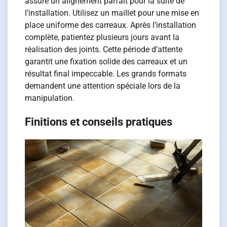
assure un alignement parfait pour la suite de
l’installation. Utilisez un maillet pour une mise en
place uniforme des carreaux. Après l’installation
complète, patientez plusieurs jours avant la
réalisation des joints. Cette période d’attente
garantit une fixation solide des carreaux et un
résultat final impeccable. Les grands formats
demandent une attention spéciale lors de la
manipulation.
Finitions et conseils pratiques