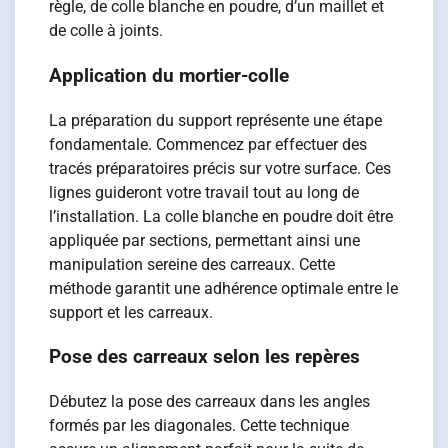
règle, de colle blanche en poudre, d’un maillet et
de colle à joints.
Application du mortier-colle
La préparation du support représente une étape
fondamentale. Commencez par effectuer des
tracés préparatoires précis sur votre surface. Ces
lignes guideront votre travail tout au long de
l’installation. La colle blanche en poudre doit être
appliquée par sections, permettant ainsi une
manipulation sereine des carreaux. Cette
méthode garantit une adhérence optimale entre le
support et les carreaux.
Pose des carreaux selon les repères
Débutez la pose des carreaux dans les angles
formés par les diagonales. Cette technique