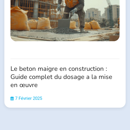
Le beton maigre en construction :
Guide complet du dosage a la mise
en œuvre
7 Février 2025